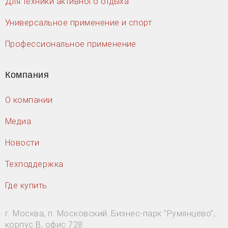
Для техники активного отдыха
Универсальное применение и спорт
Профессиональное применение
Компания
О компании
Медиа
Новости
Техподдержка
Где купить
г. Москва, п. Московский. Бизнес-парк "Румянцево",
корпус В, офис 728.