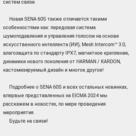
систем связи.
Новая SENA 60S также отличается такими
особенностями как: передовая система
шумоподавления и управления голосом на основе
искусственного интеллекта (ИИ), Mesh Intercom™ 3.0,
влагозащита по стандарту IPX7, магнитное крепление,
динамики нового поколения от HARMAN / KARDON,
кастомизируемый дизайн и многое другое!
Подробнее о SENA 60S и всех остальных новинках,
впервые представленных на EICMA 2024 мы
расскажем в новостях, по мере проведения
мероприятия.
Будьте на связи!