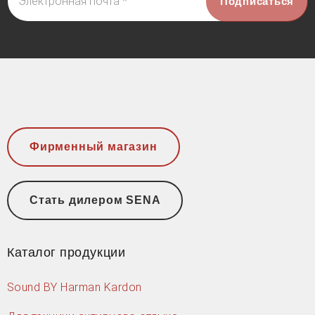
Фирменный магазин
Стать дилером SENA
Каталог продукции
Sound BY Harman Kardon