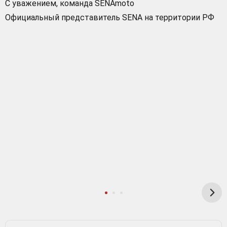
С уважением, команда SENAmoto
Официальный представитель SENA на территории РФ