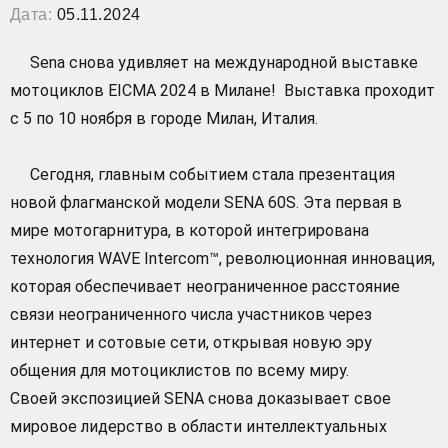
Дата:
05.11.2024
Sena снова удивляет на международной выставке
мотоциклов EICMA 2024 в Милане! Выставка проходит
с 5 по 10 ноября в городе Милан, Италия.
Сегодня, главным событием стала презентация
новой флагманской модели SENA 60S. Эта первая в
мире мотогарнитура, в которой интегрирована
технология WAVE Intercom™, революционная инновация,
которая обеспечивает неограниченное расстояние
связи неограниченного числа участников через
интернет и сотовые сети, открывая новую эру
общения для мотоциклистов по всему миру.
Своей экспозицией SENA снова доказывает свое
мировое лидерство в области интеллектуальных