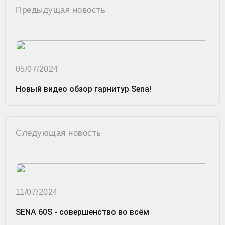
Предыдущая новость
05/07/2024
Новый видео обзор гарнитур Sena!
Следующая новость
11/07/2024
SENA 60S - совершенство во всём