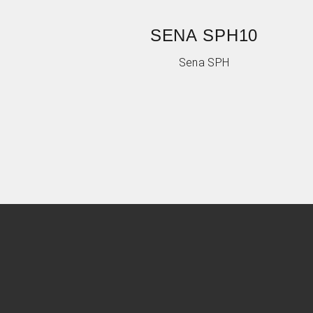
SENA SPH10
Sena SPH