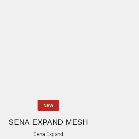
NEW
SENA EXPAND MESH
Sena Expand