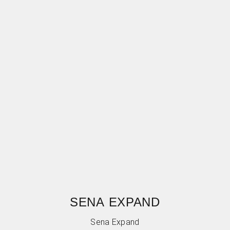
SENA EXPAND
Sena Expand