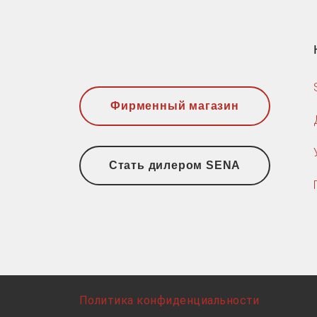
Фирменный магазин
Стать дилером SENA
Политика конфиденциальности