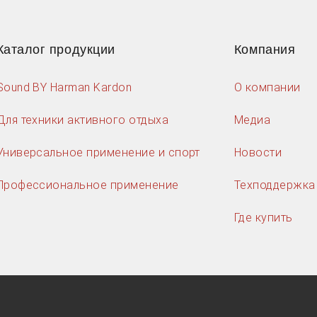
Каталог продукции
Компания
Sound BY Harman Kardon
О компании
Для техники активного отдыха
Медиа
Универсальное применение и спорт
Новости
Профессиональное применение
Техподдержка
Где купить