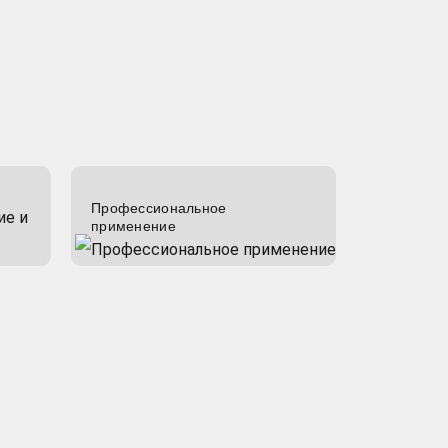
Профессиональное
применение