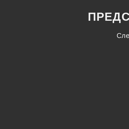
ПРЕДС
Сле