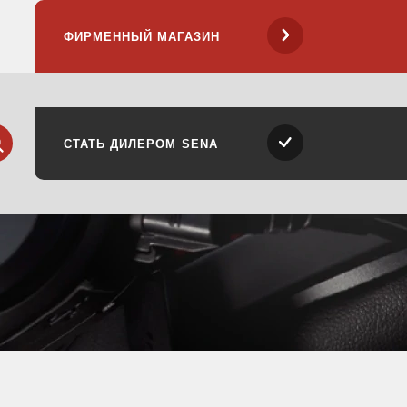
ФИРМЕННЫЙ МАГАЗИН
ск
айти
СТАТЬ ДИЛЕРОМ SENA