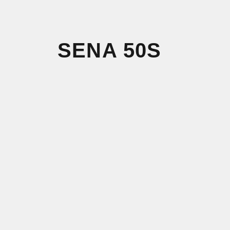
SENA 50S