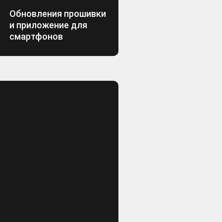
Обновления прошивки
и приложение для
смартфонов