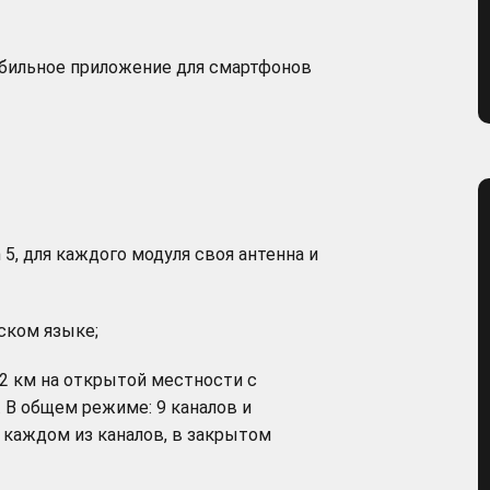
обильное приложение для смартфонов
 5, для каждого модуля своя антенна и
ском языке;
2 км на открытой местности с
 В общем режиме: 9 каналов и
 каждом из каналов, в закрытом