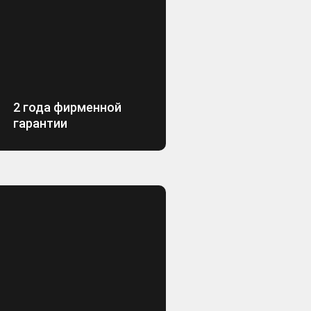
2 года фирменной
гарантии