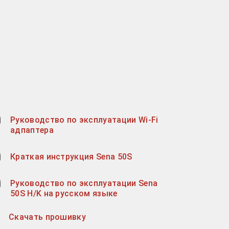
Руководство по эксплуатации Wi-Fi
адпаптера
Краткая инструкция Sena 50S
Руководство по эксплуатации Sena
50S H/K на русском языке
Скачать прошивку