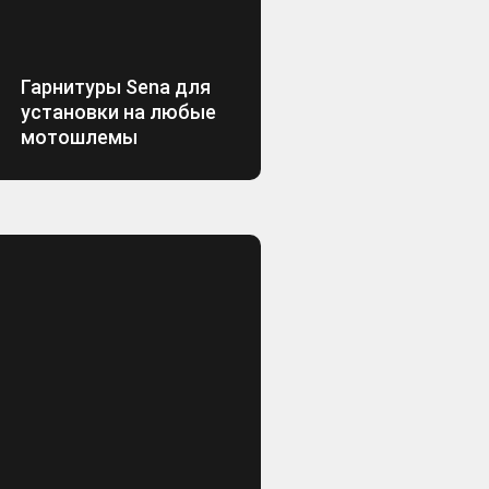
Гарнитуры Sena для
установки на любые
мотошлемы