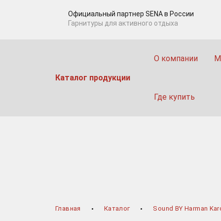
Официальный партнер SENA в Роcсии
Гарнитуры для активного отдыха
О компании
М
Каталог продукции
Где купить
Главная
Каталог
Sound BY Harman Kar