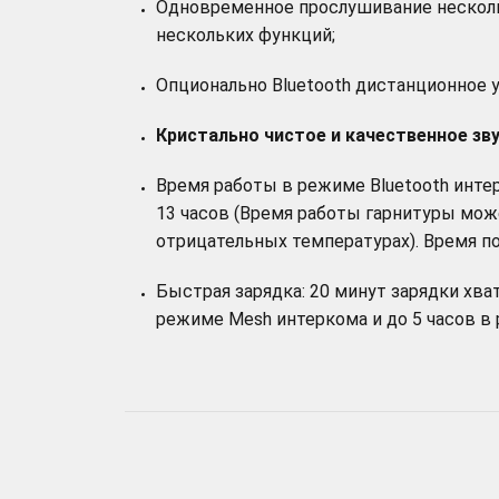
Одновременное прослушивание несколь
нескольких функций;
Опционально Bluetooth дистанционное у
Кристально чистое и качественное з
Время работы в режиме Bluetooth интер
13 часов (Время работы гарнитуры мож
отрицательных температурах). Время пол
Быстрая зарядка: 20 минут зарядки хва
режиме Mesh интеркома и до 5 часов в 