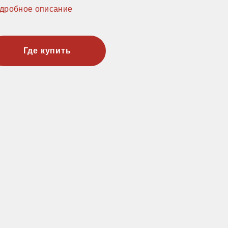
дробное описание
Где купить