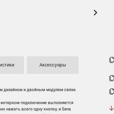
истики
Аксессуары
ым дизайном и двойным модулем связи.
h интерком-подключение выполняется
но нажать всего одну кнопку, и Sena