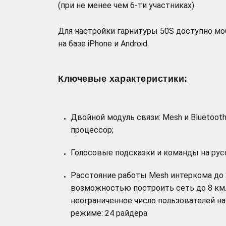
(при не менее чем 6-ти участниках).
Для настройки гарнитуры 50S доступно м
на базе iPhone и Android.
Ключевые характеристики:
Двойной модуль связи: Mesh и Bluetooth
процессор;
Голосовые подсказки и команды на рус
Расстояние работы Mesh интеркома до 
возможностью построить сеть до 8 км.
неограниченное число пользователей на
режиме: 24 райдера