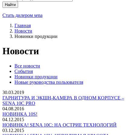
Найти
Стать дилером sena
Главная
Новости
Новинки продукции
Новости
Все новости
События
Новинки продукции
Новые руководства пользователя
30.03.2019
ГАРНИТУРА И ЭКШН-КАМЕРА В ОДНОМ КОРПУСЕ –
SENA 10C PRO
04.08.2016
НОВИНКА 10S!
04.12.2015
НОВИНКА! SENA 10C: НА ОСТРИЕ ТЕХНОЛОГИЙ
03.12.2015