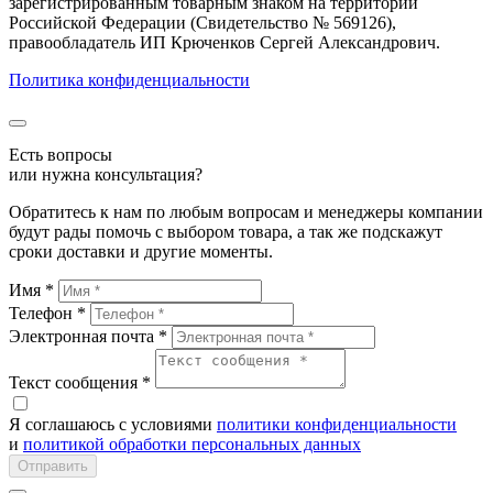
зарегистрированным товарным знаком на территории
Российской Федерации (Свидетельство № 569126),
правообладатель ИП Крюченков Сергей Александрович.
Политика конфиденциальности
Есть вопросы
или нужна консультация?
Обратитесь к нам по любым вопросам и менеджеры компании
будут рады помочь с выбором товара, а так же подскажут
сроки доставки и другие моменты.
Имя *
Телефон *
Электронная почта *
Текст сообщения *
Я соглашаюсь c условиями
политики конфиденциальности
и
политикой обработки персональных данных
Отправить