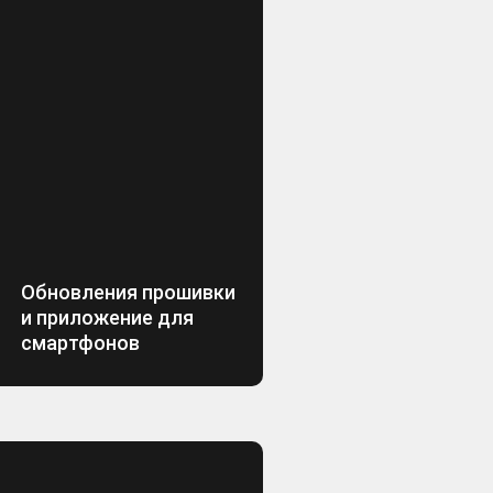
Обновления прошивки
и приложение для
смартфонов