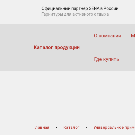
Официальный партнер SENA в Роcсии
Гарнитуры для активного отдыха
О компании
М
Каталог продукции
Где купить
Главная
Каталог
Универсальное прим