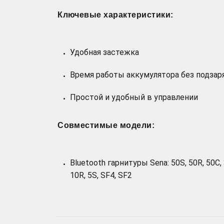
Ключевые характеристики:
Удобная застежка
Время работы аккумулятора без подзар
Простой и удобный в управлении
Совместимые модели:
Bluetooth гарнитуры Sena: 50S, 50R, 50С,
10R, 5S, SF4, SF2