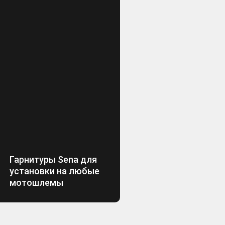
Гарнитуры Sena для
установки на любые
мотошлемы