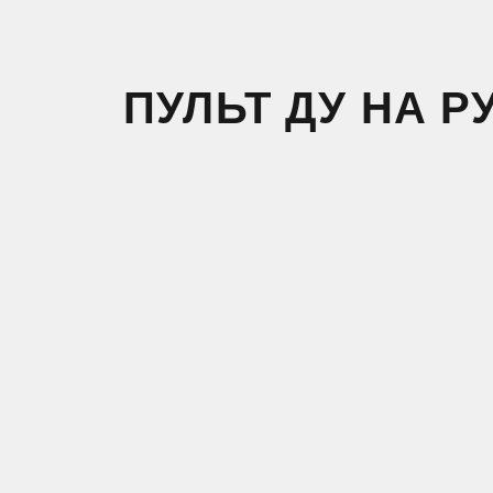
ПУЛЬТ ДУ НА Р