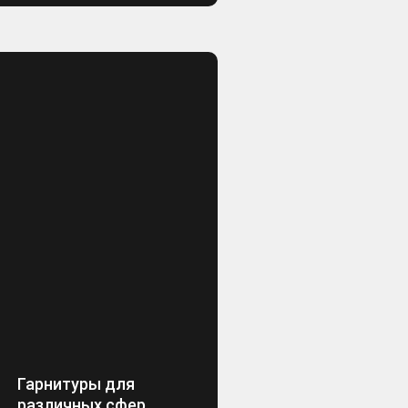
Гарнитуры для
различных сфер