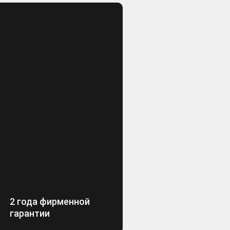
2 года фирменной
гарантии