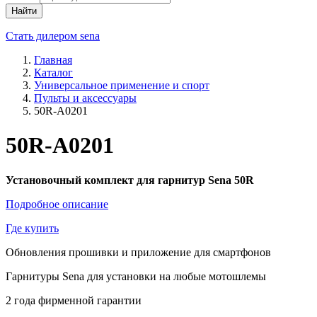
Найти
Стать дилером sena
Главная
Каталог
Универсальное применение и спорт
Пульты и аксессуары
50R-A0201
50R-A0201
Установочный комплект для гарнитур Sena 50R
Подробное описание
Где купить
Обновления прошивки и приложение для смартфонов
Гарнитуры Sena для установки на любые мотошлемы
2 года фирменной гарантии