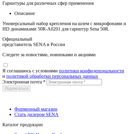
Гарнитуры для различных сфер применения
Описание
Универсальный набор крепления на шлем с микрофонами и
HD динамиками 50R-A0201 для гарнитур Sena 50R.
Официальный
представитель SENA в России
Следите за новостями, новинками и акциями
Я соглашаюсь c условиями
политики конфиденциальности
и
политикой обработки персональных данных
Электронная почта *
Фирменный магазин
Стать дилером SENA
Каталог продукции