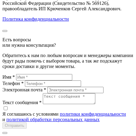
Российской Федерации (Свидетельство № 569126),
правообладатель ИП Крюченков Сергей Александрович.
Политика конфиденциальности
Есть вопросы
или нужна консультация?
Обратитесь к нам по любым вопросам и менеджеры компании
будут рады помочь с выбором товара, а так же подскажут
сроки доставки и другие моменты.
Имя *
Телефон *
Электронная почта *
Текст сообщения *
Я соглашаюсь c условиями
политики конфиденциальности
и
политикой обработки персональных данных
Отправить