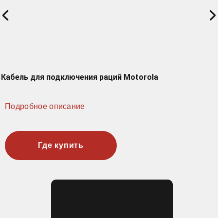
Кабель для подключения раций Motorola
Подробное описание
Где купить