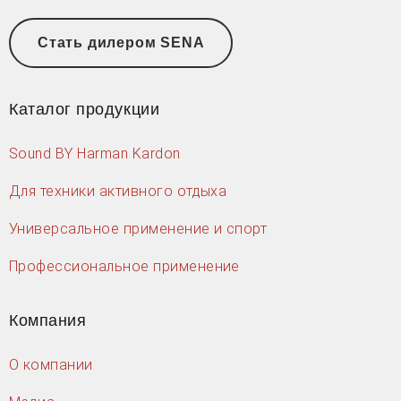
Стать дилером SENA
Каталог продукции
Sound BY Harman Kardon
Для техники активного отдыха
Универсальное применение и спорт
Профессиональное применение
Компания
О компании