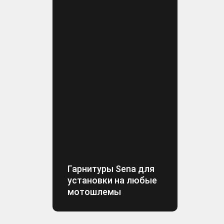
Гарнитуры Sena для
установки на любые
мотошлемы