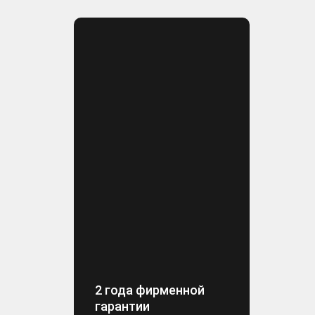
2 года фирменной
гарантии