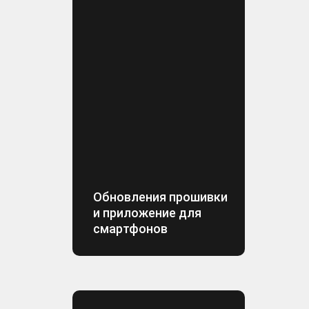
Обновления прошивки
и приложение для
смартфонов