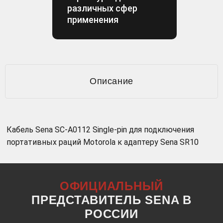
различных сфер
применения
Описание
Кабель Sena SC-A0112 Single-pin для подключения
портативных раций Motorola к адаптеру Sena SR10
ОФИЦИАЛЬНЫЙ
ПРЕДСТАВИТЕЛЬ SENA В
РОССИИ