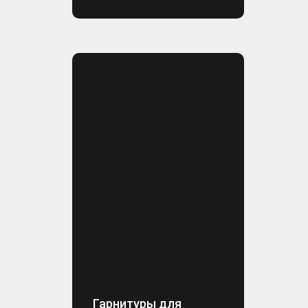
Гарнитуры для