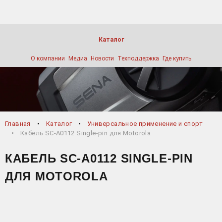
Каталог
О компании
Медиа
Новости
Техподдержка
Где купить
Главная
Каталог
Универсальное применение и спорт
Кабель SC-A0112 Single-pin для Motorola
КАБЕЛЬ SC-A0112 SINGLE-PIN
ДЛЯ MOTOROLA