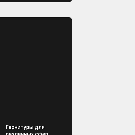
Гарнитуры для
различных сфер