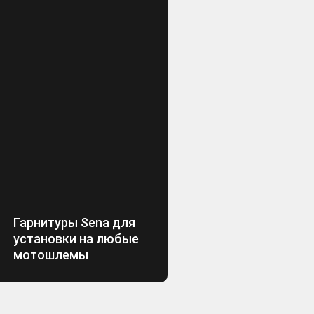
Гарнитуры Sena для
установки на любые
мотошлемы