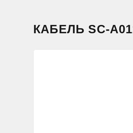
КАБЕЛЬ SC-A0