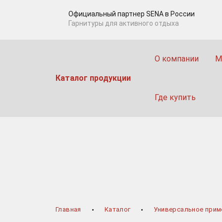
Официальный партнер SENA в Роcсии
Гарнитуры для активного отдыха
О компании
М
Каталог продукции
Где купить
Главная
Каталог
Универсальное прим