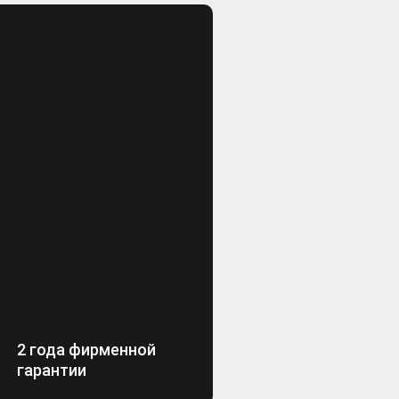
2 года фирменной
гарантии