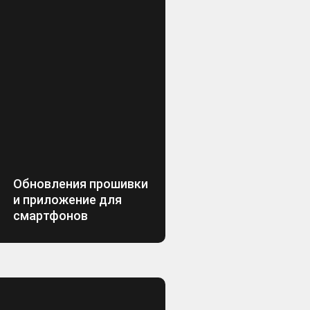
Обновления прошивки
и приложение для
смартфонов