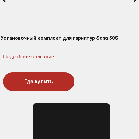
Установочный комплект для гарнитур Sena 50S
Подробное описание
Где купить