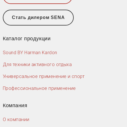
Стать дилером SENA
Каталог продукции
Sound BY Harman Kardon
Для техники активного отдыха
Универсальное применение и спорт
Профессиональное применение
Компания
О компании