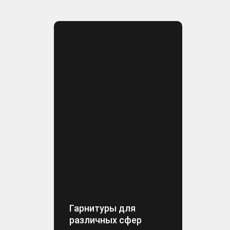
Гарнитуры для
различных сфер