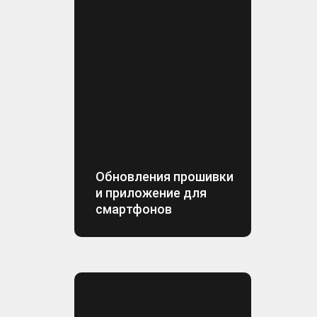
Обновления прошивки
и приложение для
смартфонов