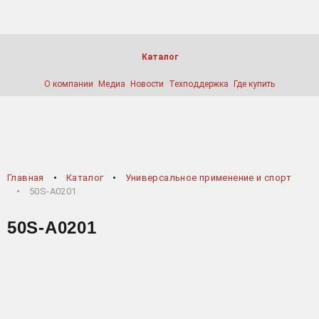
Каталог
О компании
Медиа
Новости
Техподдержка
Где купить
Главная
Каталог
Универсальное применение и спорт
50S-A0201
50S-A0201