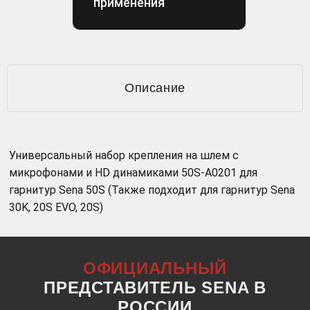
применения
Описание
Универсальный набор крепления на шлем с
микрофонами и HD динамиками 50S-A0201 для
гарнитур Sena 50S (Также подходит для гарнитур Sena
30K, 20S EVO, 20S)
ОФИЦИАЛЬНЫЙ
ПРЕДСТАВИТЕЛЬ SENA В
РОССИИ