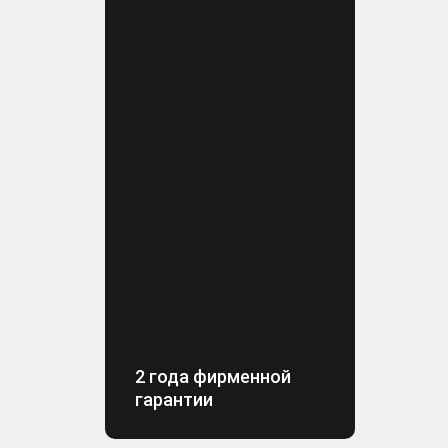
2 года фирменной
гарантии