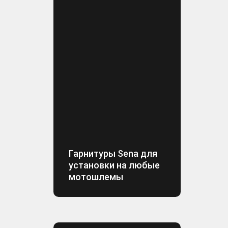
Гарнитуры Sena для
установки на любые
мотошлемы